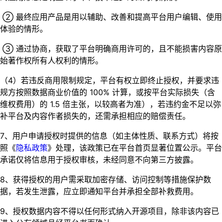
② 最终应用产品是用以辅助、改善和提高平台用户编辑、使用
体验的情形。
③ 通过协商，获取了平台明确商用许可的，且不能损害内容原
始著作权所有人权利的情形。
（4）若违反商用限制规定，平台有权立即终止授权，并要求违
规方按照数据商业价值的 100% 计算，或按平台实际损失（含
维权费用）的 1.5 倍主张，以较高者为准），若违约金不足以弥
补平台及内容作者损失的，还需承担相应的赔偿责任。
7、用户申请授权时提供的信息（如主体性质、联系方式）将按
照《
隐私政策
》处理，该政策已在平台首页显著位置公示。平台
承诺仅将信息用于授权审核，未经同意不向第三方披露。
8、获得授权的用户需采取加密存储、访问控制等措施保护数
据，若发生泄露，应立即通知平台并承担全部补救费用。
9、授权数据内容不得以任何形式纳入开源项目，除非该内容已