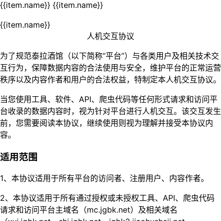
{{item.name}}
{{item.name}}
{{item.name}}
人机交互协议
为了规范泰拉酒馆（以下简称“平台”）与各类用户及相关技术交
互行为，保障数据内容的合法使用与安全，维护平台的正常运营
秩序以及内容作者和用户的合法权益，特制定本人机交互协议。
当您使用工具、软件、API、爬虫代码等任何形式请求和访问平
台收录的数据内容时，视为针对平台进行人机交互。该交互发生
前，您需要阅读本协议，继续使用则视为理解并接受本协议内
容。
适用范围
1、本协议适用于所有平台的访问者、注册用户、内容作者。
2、本协议适用于所有通过授权或未授权工具、API、爬虫代码
请求和访问平台主域名（mc.jgbk.net）及相关域名