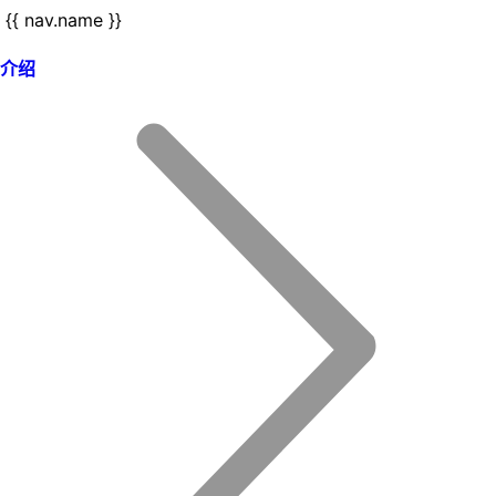
{{ nav.name }}
介绍