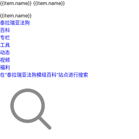
{{item.name}}
{{item.name}}
{{item.name}}
泰拉瑞亚法狗
百科
专栏
工具
动态
视频
福利
在"泰拉瑞亚法狗模组百科"站点进行搜索