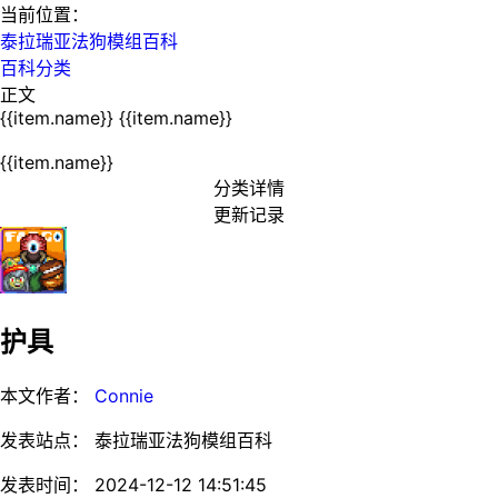
当前位置：
泰拉瑞亚法狗模组百科
百科分类
正文
{{item.name}}
{{item.name}}
{{item.name}}
分类详情
更新记录
护具
本文作者：
Connie
发表站点： 泰拉瑞亚法狗模组百科
发表时间： 2024-12-12 14:51:45