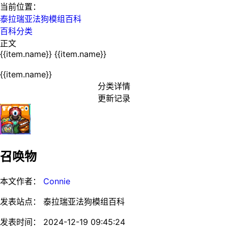
当前位置：
泰拉瑞亚法狗模组百科
百科分类
正文
{{item.name}}
{{item.name}}
{{item.name}}
分类详情
更新记录
召唤物
本文作者：
Connie
发表站点： 泰拉瑞亚法狗模组百科
发表时间： 2024-12-19 09:45:24