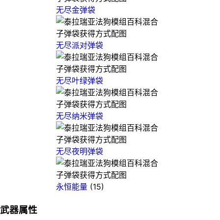
无尽金弹袋
无尽派对弹袋
无尽叶绿弹袋
无尽纳米弹袋
无尽夜明弹袋
永恒能量
(15)
武器属性