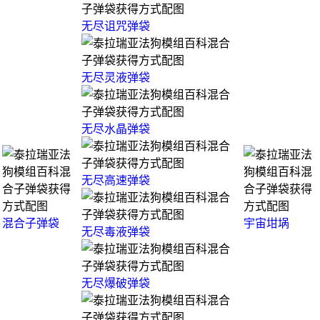
无尽诅咒弹袋
无尽灵液弹袋
无尽水晶弹袋
无尽高速弹袋
混合子弹袋
宇宙坩埚
无尽毒液弹袋
无尽爆破弹袋