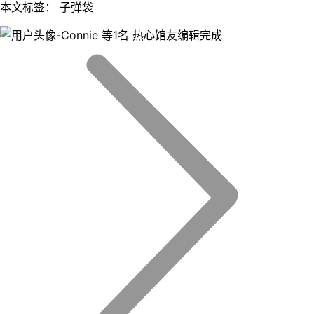
本文标签： 子弹袋
等1名 热心馆友编辑完成