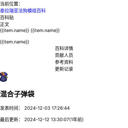
当前位置：
泰拉瑞亚法狗模组百科
百科贴
正文
{{item.name}}
{{item.name}}
{{item.name}}
百科详情
贡献人员
参考资料
更新记录
混合子弹袋
发表时间： 2024-12-03 17:26:44
最后更新： 2024-12-12 13:30:07(1年前)