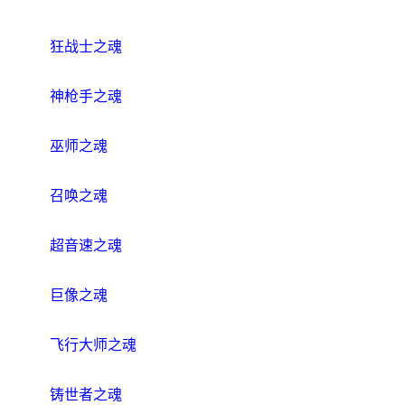
狂战士之魂
神枪手之魂
巫师之魂
召唤之魂
超音速之魂
巨像之魂
飞行大师之魂
铸世者之魂