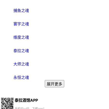
捕鱼之魂
寰宇之魂
维度之魂
泰拉之魂
大师之魂
永恒之魂
展开更多
泰拉酒馆APP
手机扫一扫，下载app！