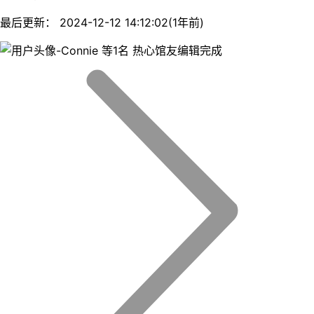
最后更新： 2024-12-12 14:12:02(1年前)
等1名 热心馆友编辑完成