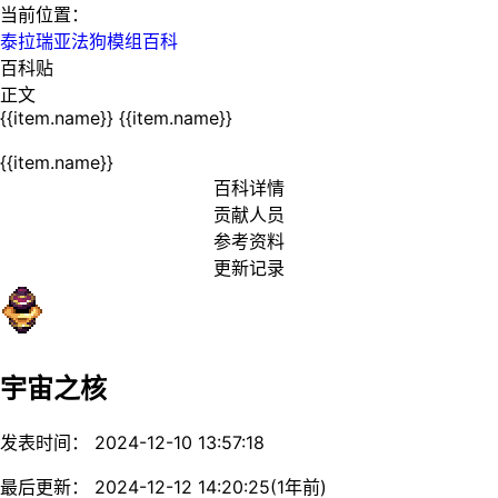
当前位置：
泰拉瑞亚法狗模组百科
百科贴
正文
{{item.name}}
{{item.name}}
{{item.name}}
百科详情
贡献人员
参考资料
更新记录
宇宙之核
发表时间： 2024-12-10 13:57:18
最后更新： 2024-12-12 14:20:25(1年前)