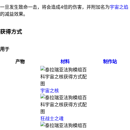
一旦发生致命一击，将会造成4倍的伤害，并附加名为
宇宙之焰
的减益效果。
获得方式
用于
产物
材料
制作站
宇宙之核
狂战士之魂