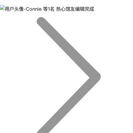
等1名 热心馆友编辑完成