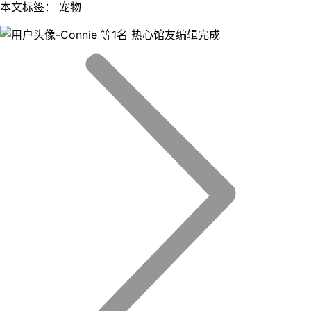
本文标签： 宠物
等1名 热心馆友编辑完成