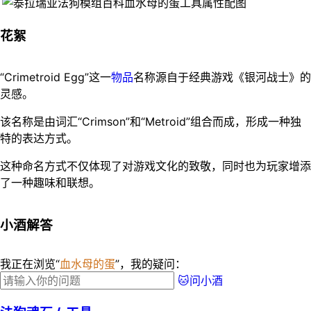
花絮
“Crimetroid Egg”这一
物品
名称源自于经典游戏《银河战士》的
灵感。
该名称是由词汇“Crimson”和“Metroid”组合而成，形成一种独
特的表达方式。
这种命名方式不仅体现了对游戏文化的致敬，同时也为玩家增添
了一种趣味和联想。
小酒解答
我正在浏览“
血水母的蛋
”，我的疑问：
🐱问小酒