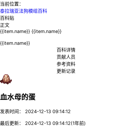
当前位置：
泰拉瑞亚法狗模组百科
百科贴
正文
{{item.name}}
{{item.name}}
{{item.name}}
百科详情
贡献人员
参考资料
更新记录
血水母的蛋
发表时间： 2024-12-13 09:14:12
最后更新： 2024-12-13 09:14:12(1年前)