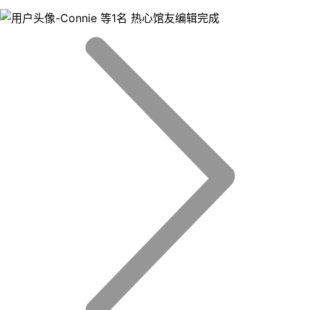
等1名 热心馆友编辑完成