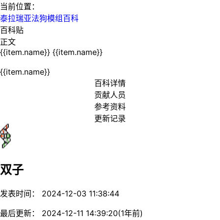
当前位置：
泰拉瑞亚法狗模组百科
百科贴
正文
{{item.name}}
{{item.name}}
{{item.name}}
百科详情
贡献人员
参考资料
更新记录
双子
发表时间： 2024-12-03 11:38:44
最后更新： 2024-12-11 14:39:20(1年前)