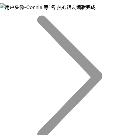
等1名 热心馆友编辑完成