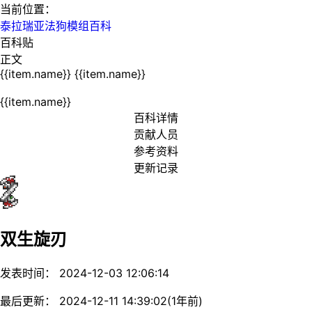
当前位置：
泰拉瑞亚法狗模组百科
百科贴
正文
{{item.name}}
{{item.name}}
{{item.name}}
百科详情
贡献人员
参考资料
更新记录
双生旋刃
发表时间： 2024-12-03 12:06:14
最后更新： 2024-12-11 14:39:02(1年前)