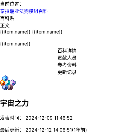
当前位置：
泰拉瑞亚法狗模组百科
百科贴
正文
{{item.name}}
{{item.name}}
{{item.name}}
百科详情
贡献人员
参考资料
更新记录
宇宙之力
发表时间： 2024-12-09 11:46:52
最后更新： 2024-12-12 14:06:51(1年前)