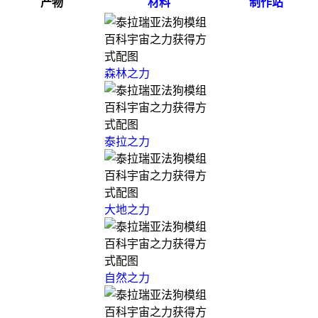
产物
材料
制作站
森林之力
泰拉之力
大地之力
自然之力