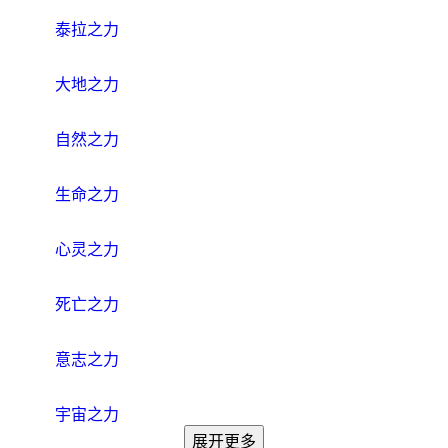
泰拉之力
大地之力
自然之力
生命之力
心灵之力
死亡之力
意志之力
宇宙之力
展开更多