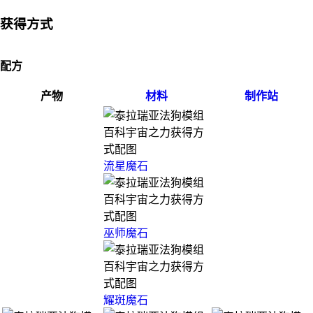
获得方式
配方
产物
材料
制作站
流星魔石
巫师魔石
耀斑魔石