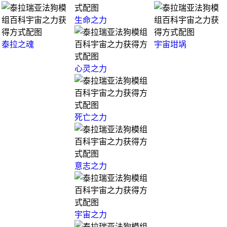
生命之力
泰拉之魂
宇宙坩埚
心灵之力
死亡之力
意志之力
宇宙之力