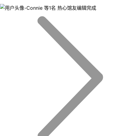
等1名 热心馆友编辑完成