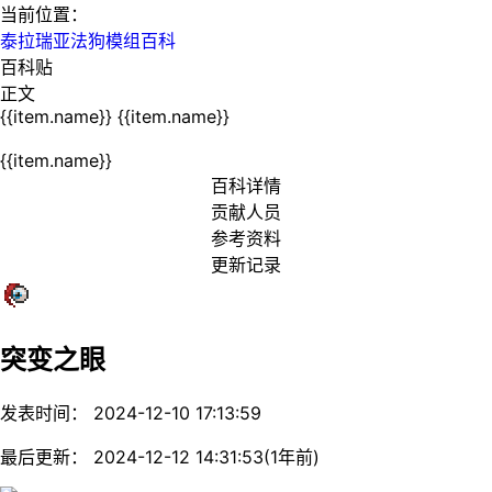
当前位置：
泰拉瑞亚法狗模组百科
百科贴
正文
{{item.name}}
{{item.name}}
{{item.name}}
百科详情
贡献人员
参考资料
更新记录
突变之眼
发表时间： 2024-12-10 17:13:59
最后更新： 2024-12-12 14:31:53(1年前)