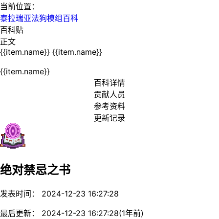
当前位置：
泰拉瑞亚法狗模组百科
百科贴
正文
{{item.name}}
{{item.name}}
{{item.name}}
百科详情
贡献人员
参考资料
更新记录
绝对禁忌之书
发表时间： 2024-12-23 16:27:28
最后更新： 2024-12-23 16:27:28(1年前)