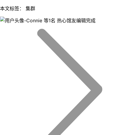
本文标签： 集群
等1名 热心馆友编辑完成