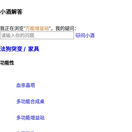
小酒解答
我正在浏览“
万能增益站
”，我的疑问：
🐱问小酒
法狗突变 /
家具
功能性
血亲晶塔
多功能合成桌
多功能增益站