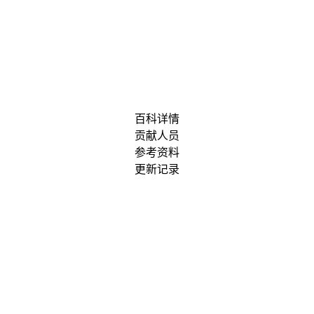
百科详情
贡献人员
参考资料
更新记录