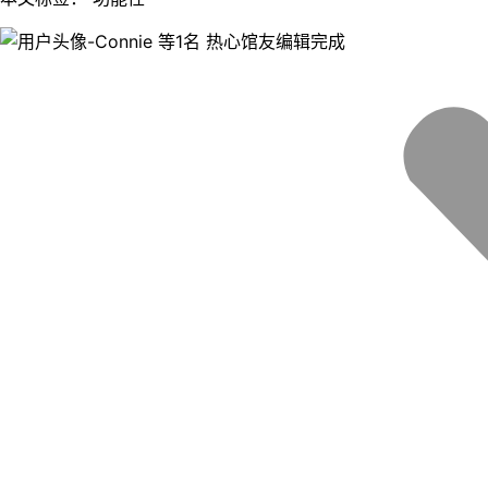
等1名 热心馆友编辑完成