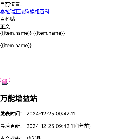
当前位置：
泰拉瑞亚法狗模组百科
百科贴
正文
{{item.name}}
{{item.name}}
{{item.name}}
万能增益站
发表时间： 2024-12-25 09:42:11
最后更新： 2024-12-25 09:42:11(1年前)
本文标签： 功能性