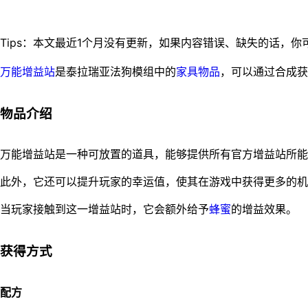
万能增益站
是泰拉瑞亚法狗模组中的
家具
物品
，可以通过合成获
物品介绍
万能增益站是一种可放置的道具，能够提供所有官方增益站所能
此外，它还可以提升玩家的幸运值，使其在游戏中获得更多的机
当玩家接触到这一增益站时，它会额外给予
蜂蜜
的增益效果。
获得方式
配方