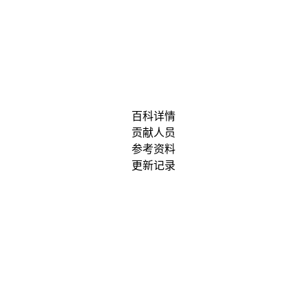
百科详情
贡献人员
参考资料
更新记录