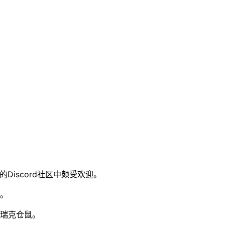
的Discord社区中颇受欢迎。
。
瑞克仓鼠。