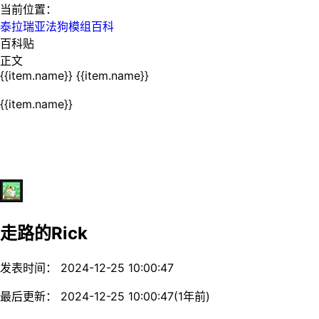
当前位置：
泰拉瑞亚法狗模组百科
百科贴
正文
{{item.name}}
{{item.name}}
{{item.name}}
走路的Rick
发表时间： 2024-12-25 10:00:47
最后更新： 2024-12-25 10:00:47(1年前)