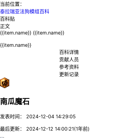
当前位置：
泰拉瑞亚法狗模组百科
百科贴
正文
{{item.name}}
{{item.name}}
{{item.name}}
百科详情
贡献人员
参考资料
更新记录
南瓜魔石
发表时间： 2024-12-04 14:29:05
最后更新： 2024-12-12 14:00:21(1年前)