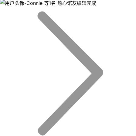
等1名 热心馆友编辑完成