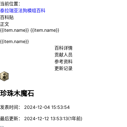
当前位置：
泰拉瑞亚法狗模组百科
百科贴
正文
{{item.name}}
{{item.name}}
{{item.name}}
百科详情
贡献人员
参考资料
更新记录
珍珠木魔石
发表时间： 2024-12-04 15:53:54
最后更新： 2024-12-12 13:53:13(1年前)