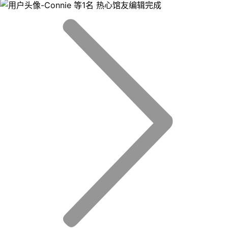
等1名 热心馆友编辑完成