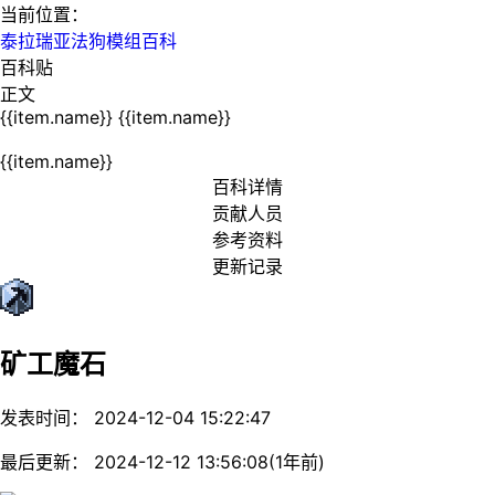
当前位置：
泰拉瑞亚法狗模组百科
百科贴
正文
{{item.name}}
{{item.name}}
{{item.name}}
百科详情
贡献人员
参考资料
更新记录
矿工魔石
发表时间： 2024-12-04 15:22:47
最后更新： 2024-12-12 13:56:08(1年前)