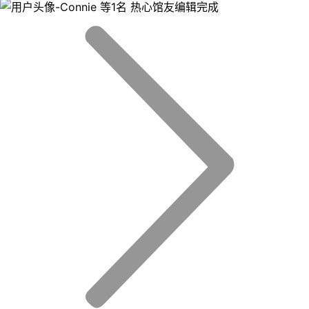
等1名 热心馆友编辑完成