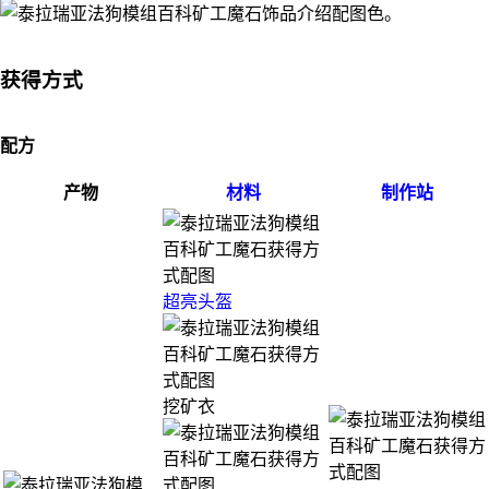
色。
获得方式
配方
产物
材料
制作站
超亮头盔
挖矿衣