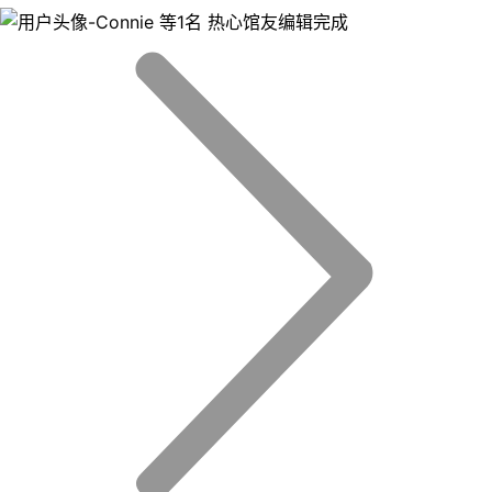
等1名 热心馆友编辑完成