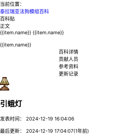
当前位置：
泰拉瑞亚法狗模组百科
百科贴
正文
{{item.name}}
{{item.name}}
{{item.name}}
百科详情
贡献人员
参考资料
更新记录
引蛾灯
发表时间： 2024-12-19 16:04:06
最后更新： 2024-12-19 17:04:07(1年前)