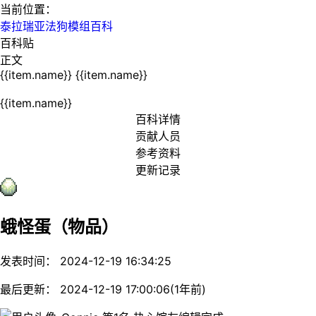
当前位置：
泰拉瑞亚法狗模组百科
百科贴
正文
{{item.name}}
{{item.name}}
{{item.name}}
百科详情
贡献人员
参考资料
更新记录
蛾怪蛋（物品）
发表时间： 2024-12-19 16:34:25
最后更新： 2024-12-19 17:00:06(1年前)