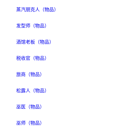
蒸汽朋克人（物品）
发型师（物品）
酒馆老板（物品）
税收官（物品）
旅商（物品）
松露人（物品）
巫医（物品）
巫师（物品）