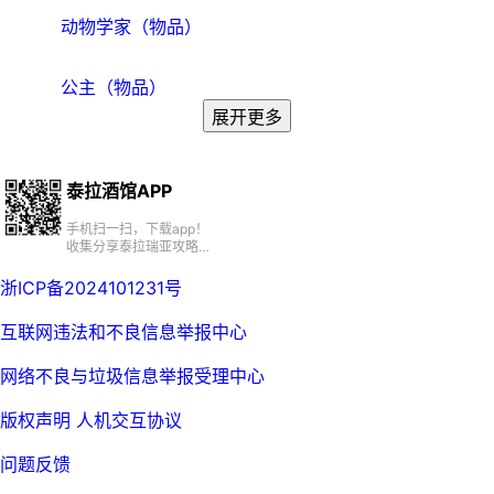
动物学家（物品）
公主（物品）
展开更多
泰拉酒馆APP
手机扫一扫，下载app！
收集分享泰拉瑞亚攻略、
百科、资源、社区
浙ICP备2024101231号
互联网违法和不良信息举报中心
网络不良与垃圾信息举报受理中心
版权声明
人机交互协议
问题反馈