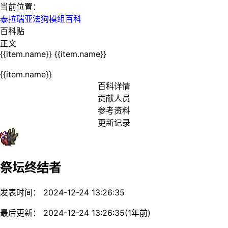
当前位置：
泰拉瑞亚法狗模组百科
百科贴
正文
{{item.name}}
{{item.name}}
{{item.name}}
百科详情
贡献人员
参考资料
更新记录
祭坛终结者
发表时间： 2024-12-24 13:26:35
最后更新： 2024-12-24 13:26:35(1年前)