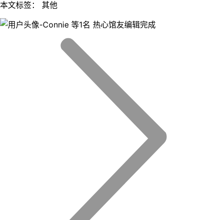
本文标签： 其他
等1名 热心馆友编辑完成