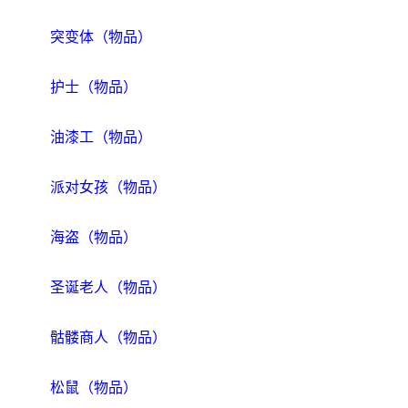
突变体（物品）
护士（物品）
油漆工（物品）
派对女孩（物品）
海盗（物品）
圣诞老人（物品）
骷髅商人（物品）
松鼠（物品）