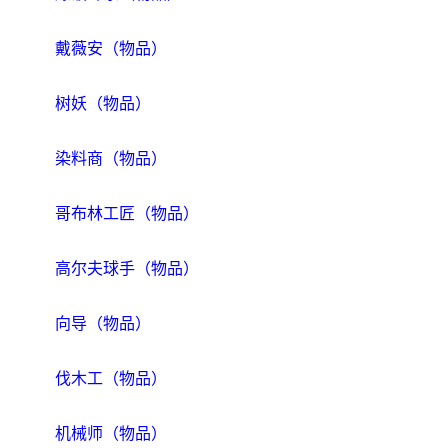
戴薇安（物品）
树妖（物品）
染料商（物品）
哥布林工匠（物品）
高尔夫球手（物品）
向导（物品）
伐木工（物品）
机械师（物品）