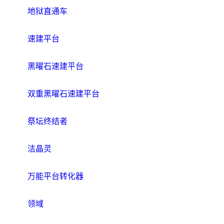
地狱直通车
速建平台
黑曜石速建平台
双重黑曜石速建平台
祭坛终结者
洁晶灵
万能平台转化器
领域