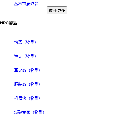
丛林神庙炸弹
展开更多
NPC物品
憎恶（物品）
渔夫（物品）
军火商（物品）
服装商（物品）
机器侠（物品）
爆破专家（物品）