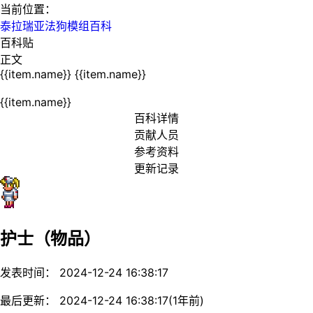
当前位置：
泰拉瑞亚法狗模组百科
百科贴
正文
{{item.name}}
{{item.name}}
{{item.name}}
百科详情
贡献人员
参考资料
更新记录
护士（物品）
发表时间： 2024-12-24 16:38:17
最后更新： 2024-12-24 16:38:17(1年前)