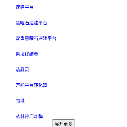
速建平台
黑曜石速建平台
双重黑曜石速建平台
祭坛终结者
洁晶灵
万能平台转化器
领域
丛林神庙炸弹
展开更多