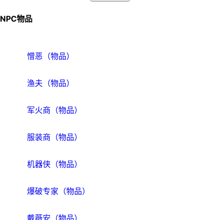
NPC物品
憎恶（物品）
渔夫（物品）
军火商（物品）
服装商（物品）
机器侠（物品）
爆破专家（物品）
戴薇安（物品）