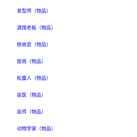
发型师（物品）
酒馆老板（物品）
税收官（物品）
旅商（物品）
松露人（物品）
巫医（物品）
巫师（物品）
动物学家（物品）