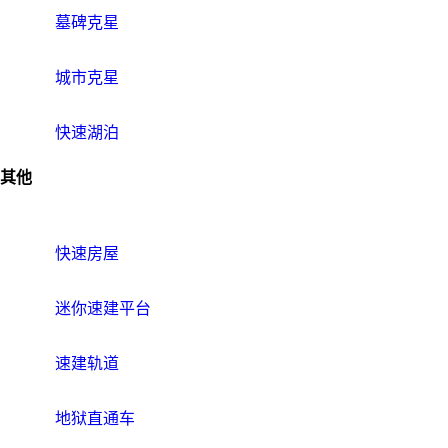
墓碑克星
城市克星
快速湖泊
其他
快速房屋
迷你速建平台
速建轨道
地狱直通车