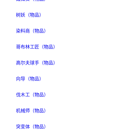
树妖（物品）
染料商（物品）
哥布林工匠（物品）
高尔夫球手（物品）
向导（物品）
伐木工（物品）
机械师（物品）
突变体（物品）