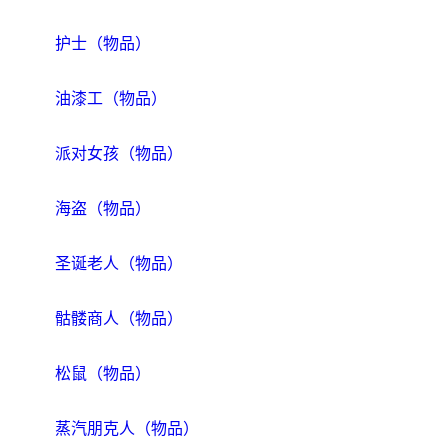
护士（物品）
油漆工（物品）
派对女孩（物品）
海盗（物品）
圣诞老人（物品）
骷髅商人（物品）
松鼠（物品）
蒸汽朋克人（物品）