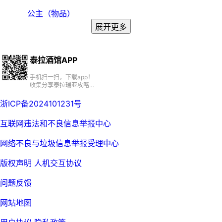
公主（物品）
展开更多
泰拉酒馆APP
手机扫一扫，下载app！
收集分享泰拉瑞亚攻略、
百科、资源、社区
浙ICP备2024101231号
互联网违法和不良信息举报中心
网络不良与垃圾信息举报受理中心
版权声明
人机交互协议
问题反馈
网站地图