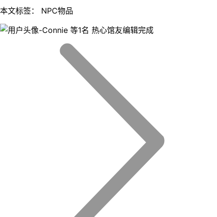
本文标签： NPC物品
等1名 热心馆友编辑完成