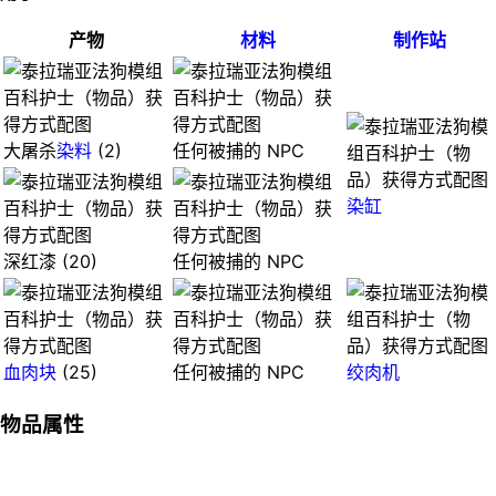
产物
材料
制作站
大屠杀
染料
(2)
任何被捕的 NPC
染缸
深红漆 (20)
任何被捕的 NPC
血肉块
(25)
任何被捕的 NPC
绞肉机
物品属性