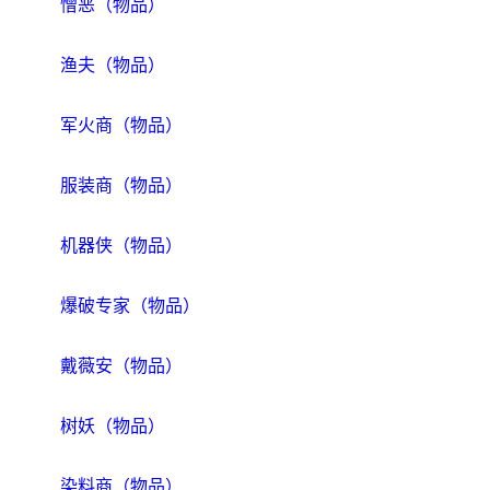
憎恶（物品）
渔夫（物品）
军火商（物品）
服装商（物品）
机器侠（物品）
爆破专家（物品）
戴薇安（物品）
树妖（物品）
染料商（物品）