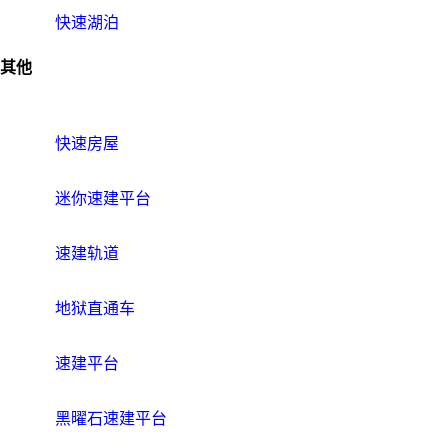
快速湖泊
其他
快速房屋
迷你速建平台
速建轨道
地狱直通车
速建平台
黑曜石速建平台