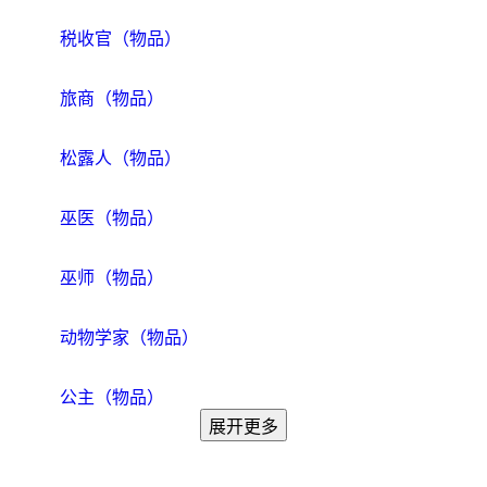
税收官（物品）
旅商（物品）
松露人（物品）
巫医（物品）
巫师（物品）
动物学家（物品）
公主（物品）
展开更多