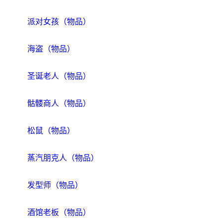
派对女孩（物品）
海盗（物品）
圣诞老人（物品）
骷髅商人（物品）
松鼠（物品）
蒸汽朋克人（物品）
发型师（物品）
酒馆老板（物品）