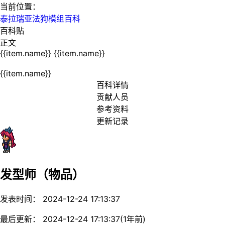
当前位置：
泰拉瑞亚法狗模组百科
百科贴
正文
{{item.name}}
{{item.name}}
{{item.name}}
百科详情
贡献人员
参考资料
更新记录
发型师（物品）
发表时间： 2024-12-24 17:13:37
最后更新： 2024-12-24 17:13:37(1年前)