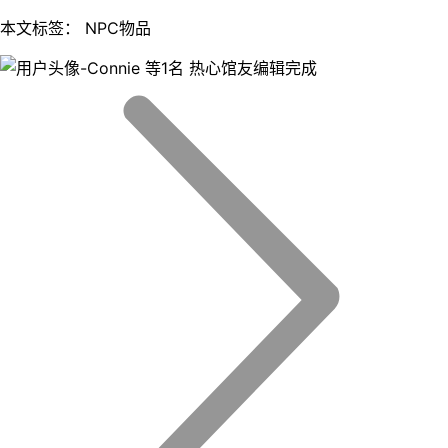
本文标签： NPC物品
等1名 热心馆友编辑完成