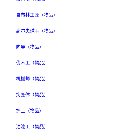
哥布林工匠（物品）
高尔夫球手（物品）
向导（物品）
伐木工（物品）
机械师（物品）
突变体（物品）
护士（物品）
油漆工（物品）