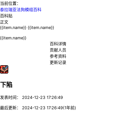
当前位置：
泰拉瑞亚法狗模组百科
百科贴
正文
{{item.name}}
{{item.name}}
{{item.name}}
百科详情
贡献人员
参考资料
更新记录
下陷
发表时间： 2024-12-23 17:26:49
最后更新： 2024-12-23 17:26:49(1年前)