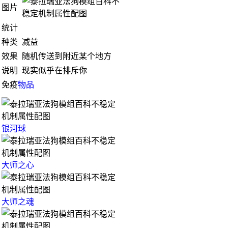
图片
统计
种类
减益
效果
随机传送到附近某个地方
说明
现实似乎在排斥你
免疫
物品
银河球
大师之心
大师之魂