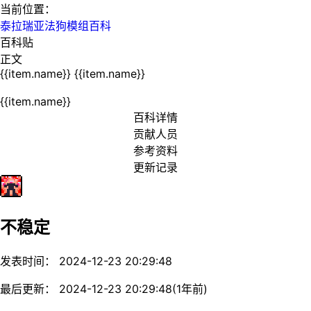
当前位置：
泰拉瑞亚法狗模组百科
百科贴
正文
{{item.name}}
{{item.name}}
{{item.name}}
百科详情
贡献人员
参考资料
更新记录
不稳定
发表时间： 2024-12-23 20:29:48
最后更新： 2024-12-23 20:29:48(1年前)