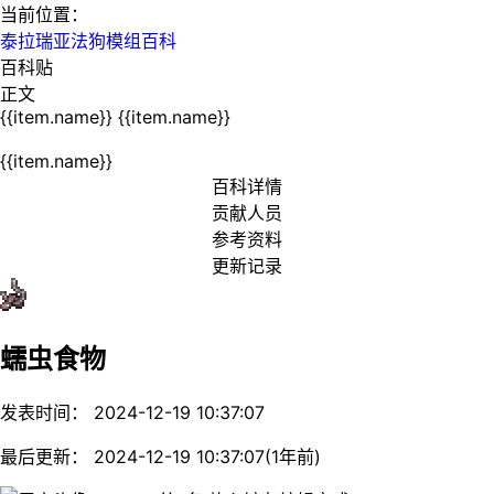
当前位置：
泰拉瑞亚法狗模组百科
百科贴
正文
{{item.name}}
{{item.name}}
{{item.name}}
百科详情
贡献人员
参考资料
更新记录
蠕虫食物
发表时间： 2024-12-19 10:37:07
最后更新： 2024-12-19 10:37:07(1年前)