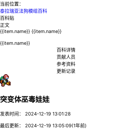
当前位置：
泰拉瑞亚法狗模组百科
百科贴
正文
{{item.name}}
{{item.name}}
{{item.name}}
百科详情
贡献人员
参考资料
更新记录
突变体巫毒娃娃
发表时间： 2024-12-19 13:01:28
最后更新： 2024-12-19 13:05:09(1年前)