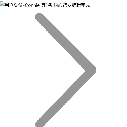
等1名 热心馆友编辑完成