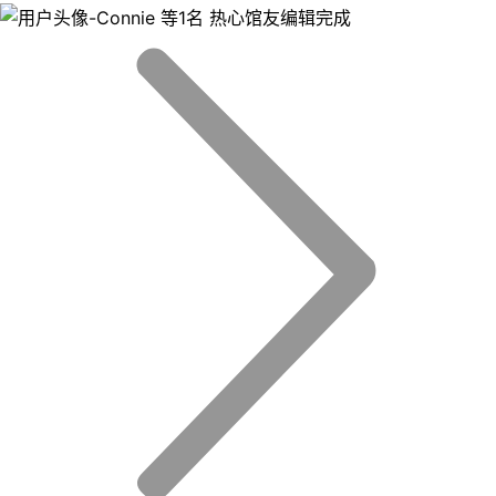
等1名 热心馆友编辑完成