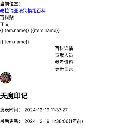
当前位置：
泰拉瑞亚法狗模组百科
百科贴
正文
{{item.name}}
{{item.name}}
{{item.name}}
百科详情
贡献人员
参考资料
更新记录
天魔印记
发表时间： 2024-12-19 11:37:27
最后更新： 2024-12-19 11:38:06(1年前)