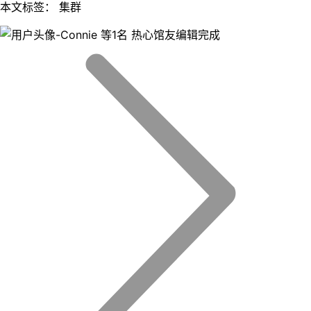
本文标签： 集群
等1名 热心馆友编辑完成