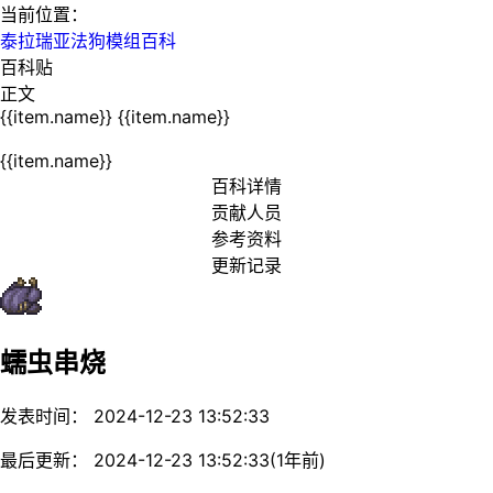
当前位置：
泰拉瑞亚法狗模组百科
百科贴
正文
{{item.name}}
{{item.name}}
{{item.name}}
百科详情
贡献人员
参考资料
更新记录
蠕虫串烧
发表时间： 2024-12-23 13:52:33
最后更新： 2024-12-23 13:52:33(1年前)