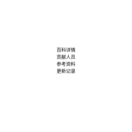
百科详情
贡献人员
参考资料
更新记录