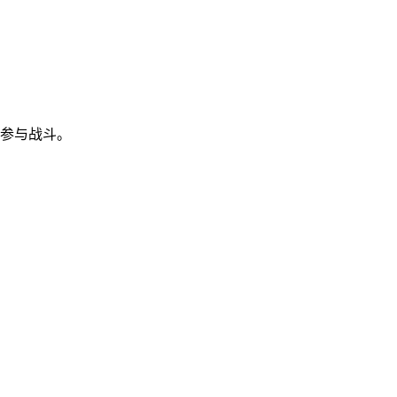
参与战斗。