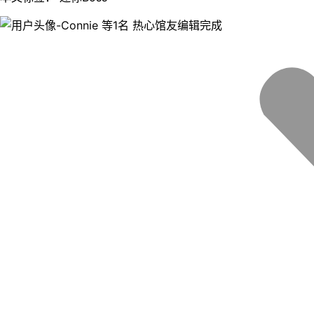
等1名 热心馆友编辑完成