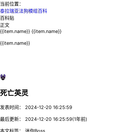
当前位置：
泰拉瑞亚法狗模组百科
百科贴
正文
{{item.name}}
{{item.name}}
{{item.name}}
死亡英灵
发表时间： 2024-12-20 16:25:59
最后更新： 2024-12-20 16:25:59(1年前)
本文标签： 迷你Boss