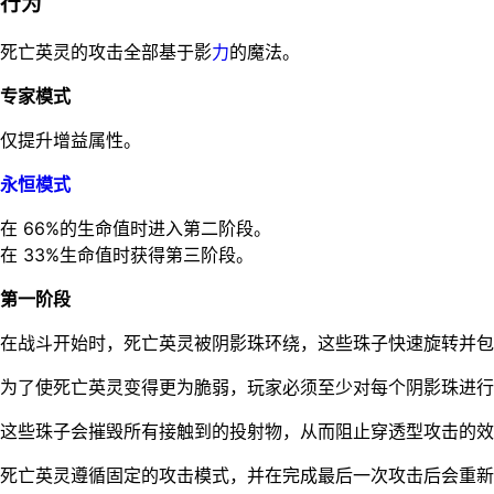
行为
死亡英灵的攻击全部基于影
力
的魔法。
专家模式
仅提升增益属性。
永恒模式
在 66%的生命值时进入第二阶段。
在 33%生命值时获得第三阶段。
第一阶段
在战斗开始时，死亡英灵被阴影珠环绕，这些珠子快速旋转并包
为了使死亡英灵变得更为脆弱，玩家必须至少对每个阴影珠进行
这些珠子会摧毁所有接触到的投射物，从而阻止穿透型攻击的效
死亡英灵遵循固定的攻击模式，并在完成最后一次攻击后会重新