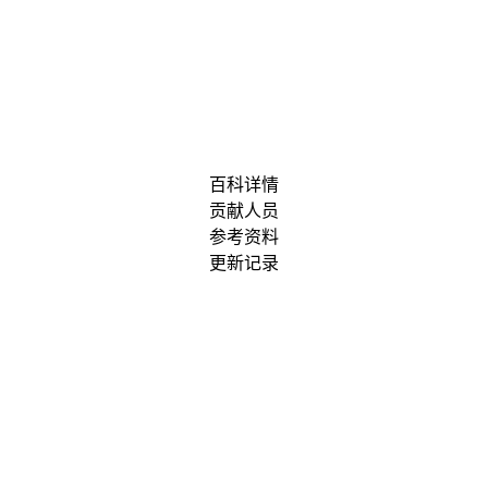
百科详情
贡献人员
参考资料
更新记录